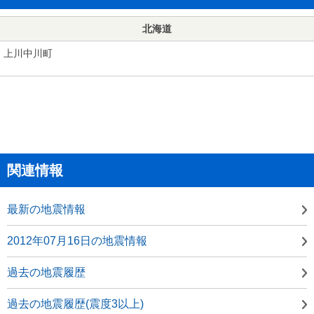
北海道
上川中川町
関連情報
最新の地震情報
2012年07月16日の地震情報
過去の地震履歴
過去の地震履歴(震度3以上)