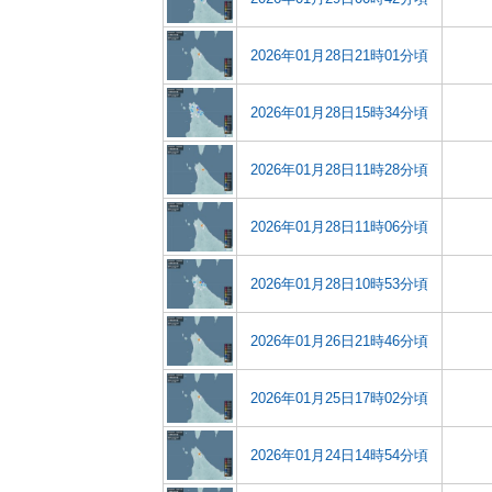
2026年01月28日21時01分頃
2026年01月28日15時34分頃
2026年01月28日11時28分頃
2026年01月28日11時06分頃
2026年01月28日10時53分頃
2026年01月26日21時46分頃
2026年01月25日17時02分頃
2026年01月24日14時54分頃