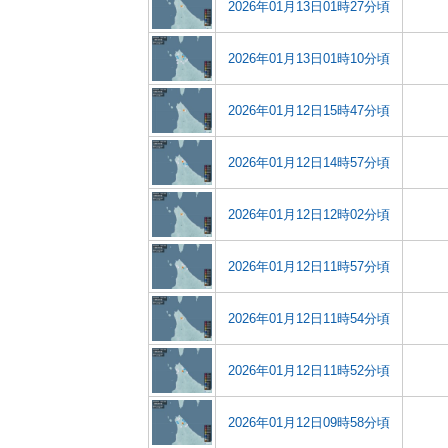
2026年01月13日01時27分頃
2026年01月13日01時10分頃
2026年01月12日15時47分頃
2026年01月12日14時57分頃
2026年01月12日12時02分頃
2026年01月12日11時57分頃
2026年01月12日11時54分頃
2026年01月12日11時52分頃
2026年01月12日09時58分頃