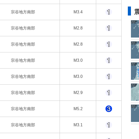
宗谷地方南部
M3.4
宗谷地方南部
M2.8
宗谷地方南部
M2.8
宗谷地方南部
M3.0
宗谷地方南部
M3.0
宗谷地方南部
M2.9
宗谷地方南部
M5.2
宗谷地方南部
M3.1