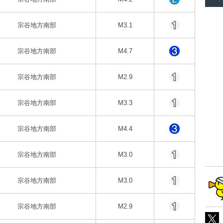
宗谷地方南部
M3.1
宗谷地方南部
M4.7
宗谷地方南部
M2.9
宗谷地方南部
M3.3
宗谷地方南部
M4.4
宗谷地方南部
M3.0
宗谷地方南部
M3.0
宗谷地方南部
M2.9