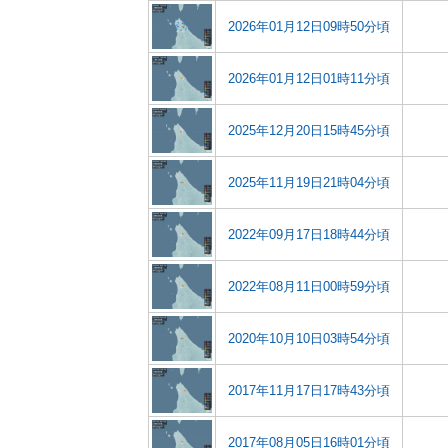
2026年01月12日09時50分頃
2026年01月12日01時11分頃
2025年12月20日15時45分頃
2025年11月19日21時04分頃
2022年09月17日18時44分頃
2022年08月11日00時59分頃
2020年10月10日03時54分頃
2017年11月17日17時43分頃
2017年08月05日16時01分頃