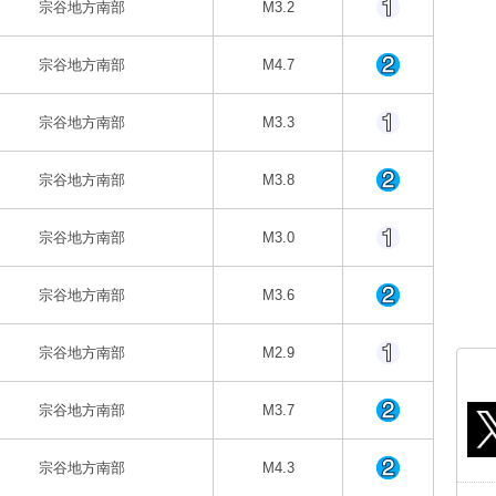
宗谷地方南部
M3.2
宗谷地方南部
M4.7
宗谷地方南部
M3.3
宗谷地方南部
M3.8
宗谷地方南部
M3.0
宗谷地方南部
M3.6
宗谷地方南部
M2.9
宗谷地方南部
M3.7
宗谷地方南部
M4.3