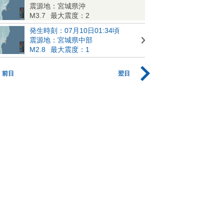
震源地：宮城県沖
M3.7
最大震度：2
発生時刻：07月10日01:34頃
震源地：宮城県中部
M2.8
最大震度：1
前日
翌日