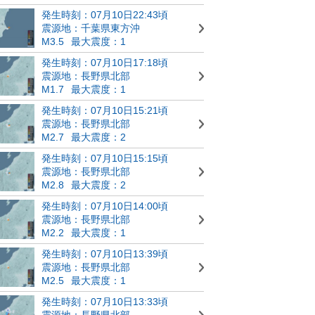
発生時刻：07月10日22:43頃
震源地：千葉県東方沖
M3.5
最大震度：1
発生時刻：07月10日17:18頃
震源地：長野県北部
M1.7
最大震度：1
発生時刻：07月10日15:21頃
震源地：長野県北部
M2.7
最大震度：2
発生時刻：07月10日15:15頃
震源地：長野県北部
M2.8
最大震度：2
発生時刻：07月10日14:00頃
震源地：長野県北部
M2.2
最大震度：1
発生時刻：07月10日13:39頃
震源地：長野県北部
M2.5
最大震度：1
発生時刻：07月10日13:33頃
震源地：長野県北部