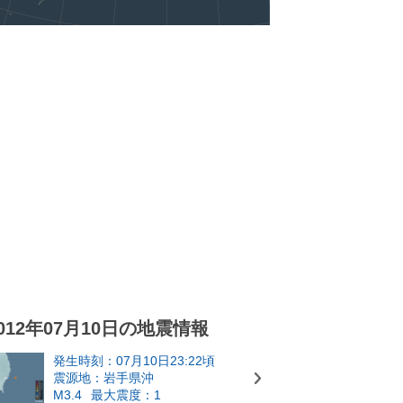
012年07月10日の地震情報
発生時刻：07月10日23:22頃
震源地：岩手県沖
M3.4
最大震度：1