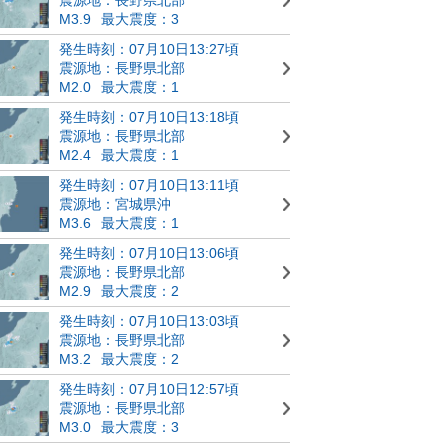
M3.9
最大震度：3
発生時刻：07月10日13:27頃
震源地：長野県北部
M2.0
最大震度：1
発生時刻：07月10日13:18頃
震源地：長野県北部
M2.4
最大震度：1
発生時刻：07月10日13:11頃
震源地：宮城県沖
M3.6
最大震度：1
発生時刻：07月10日13:06頃
震源地：長野県北部
M2.9
最大震度：2
発生時刻：07月10日13:03頃
震源地：長野県北部
M3.2
最大震度：2
発生時刻：07月10日12:57頃
震源地：長野県北部
M3.0
最大震度：3