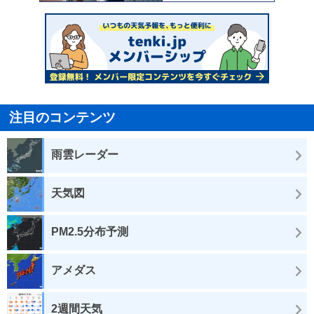
注目のコンテンツ
雨雲レーダー
天気図
PM2.5分布予測
アメダス
2週間天気