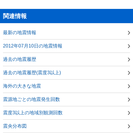
関連情報
最新の地震情報
2012年07月10日の地震情報
過去の地震履歴
過去の地震履歴(震度3以上)
海外の大きな地震
震源地ごとの地震発生回数
震度3以上の地域別観測回数
震央分布図