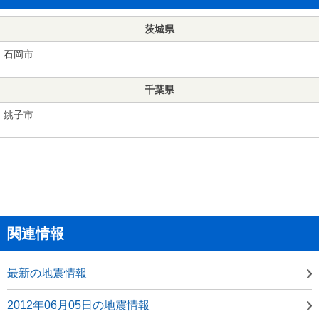
茨城県
石岡市
千葉県
銚子市
関連情報
最新の地震情報
2012年06月05日の地震情報