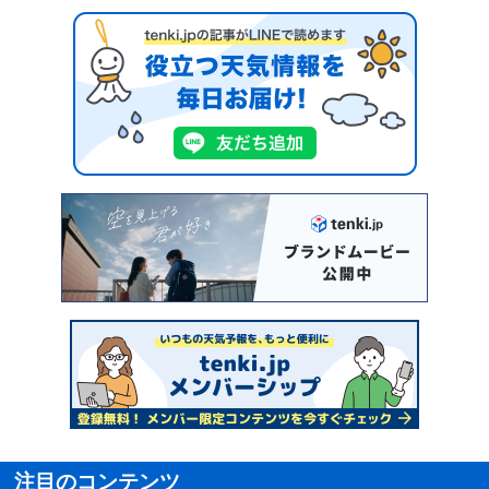
注目のコンテンツ