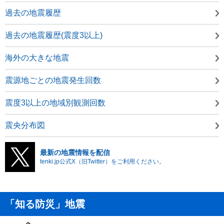
過去の地震履歴
過去の地震履歴(震度3以上)
海外の大きな地震
震源地ごとの地震発生回数
震度3以上の地域別観測回数
震央分布図
最新の地震情報を配信
tenki.jp公式X（旧Twitter）をご利用ください。
「知る防災」地震