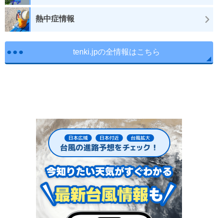
熱中症情報
tenki.jpの全情報はこちら