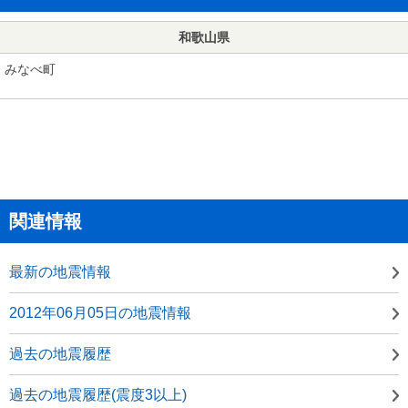
和歌山県
みなべ町
関連情報
最新の地震情報
2012年06月05日の地震情報
過去の地震履歴
過去の地震履歴(震度3以上)