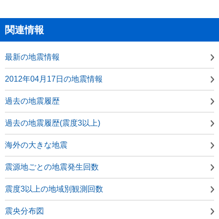
関連情報
最新の地震情報
2012年04月17日の地震情報
過去の地震履歴
過去の地震履歴(震度3以上)
海外の大きな地震
震源地ごとの地震発生回数
震度3以上の地域別観測回数
震央分布図