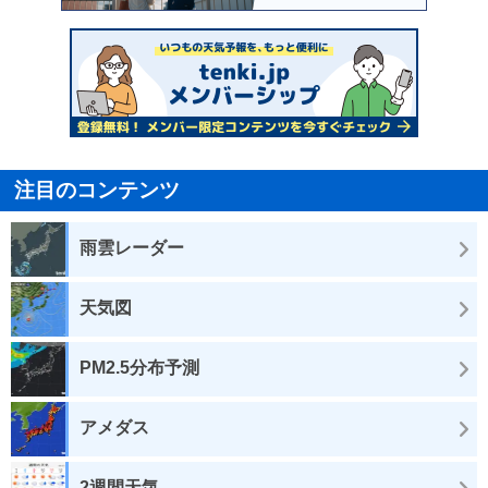
注目のコンテンツ
雨雲レーダー
天気図
PM2.5分布予測
アメダス
2週間天気