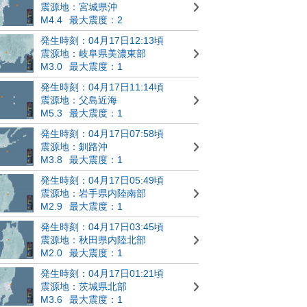
震源地：宮城県沖
M4.4
最大震度：2
発生時刻：04月17日12:13頃
震源地：岐阜県美濃東部
M3.0
最大震度：1
発生時刻：04月17日11:14頃
震源地：父島近海
M5.3
最大震度：1
発生時刻：04月17日07:58頃
震源地：釧路沖
M3.8
最大震度：1
発生時刻：04月17日05:49頃
震源地：岩手県内陸南部
M2.9
最大震度：1
発生時刻：04月17日03:45頃
震源地：秋田県内陸北部
M2.0
最大震度：1
発生時刻：04月17日01:21頃
震源地：茨城県北部
M3.6
最大震度：1