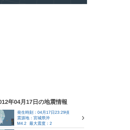
012年04月17日の地震情報
発生時刻：04月17日23:29頃
震源地：宮城県沖
M4.2
最大震度：2