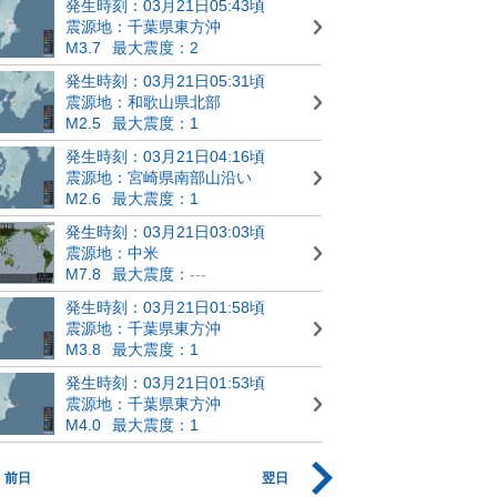
発生時刻：03月21日05:43頃
震源地：千葉県東方沖
M3.7
最大震度：2
発生時刻：03月21日05:31頃
震源地：和歌山県北部
M2.5
最大震度：1
発生時刻：03月21日04:16頃
震源地：宮崎県南部山沿い
M2.6
最大震度：1
発生時刻：03月21日03:03頃
震源地：中米
M7.8
最大震度：
---
発生時刻：03月21日01:58頃
震源地：千葉県東方沖
M3.8
最大震度：1
発生時刻：03月21日01:53頃
震源地：千葉県東方沖
M4.0
最大震度：1
前日
翌日