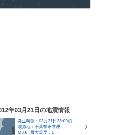
012年03月21日の地震情報
発生時刻：03月21日23:09頃
震源地：千葉県東方沖
M3.6
最大震度：1