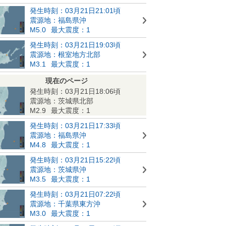
発生時刻：03月21日21:01頃
震源地：福島県沖
M5.0
最大震度：1
発生時刻：03月21日19:03頃
震源地：根室地方北部
M3.1
最大震度：1
現在のページ
発生時刻：03月21日18:06頃
震源地：茨城県北部
M2.9
最大震度：1
発生時刻：03月21日17:33頃
震源地：福島県沖
M4.8
最大震度：1
発生時刻：03月21日15:22頃
震源地：茨城県沖
M3.5
最大震度：1
発生時刻：03月21日07:22頃
震源地：千葉県東方沖
M3.0
最大震度：1