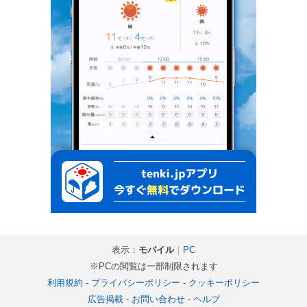
表示：
モバイル
｜
PC
※PCの閲覧は一部制限されます
利用規約
-
プライバシーポリシー
-
クッキーポリシー
広告掲載
-
お問い合わせ
-
ヘルプ