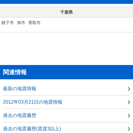
千葉県
銚子市
旭市
香取市
関連情報
最新の地震情報
2012年03月21日の地震情報
過去の地震履歴
過去の地震履歴(震度3以上)