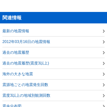
関連情報
最新の地震情報
2012年03月16日の地震情報
過去の地震履歴
過去の地震履歴(震度3以上)
海外の大きな地震
震源地ごとの地震発生回数
震度3以上の地域別観測回数
震央分布図