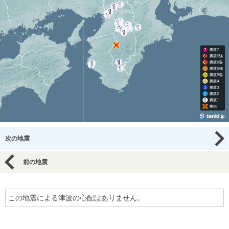
次の地震
前の地震
この地震による津波の心配はありません。