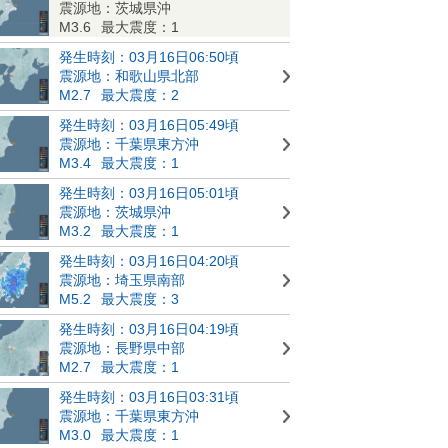
震源地：茨城県沖
M3.6
最大震度：1
発生時刻：03月16日06:50頃
震源地：和歌山県北部
M2.7
最大震度：2
発生時刻：03月16日05:49頃
震源地：千葉県東方沖
M3.4
最大震度：1
発生時刻：03月16日05:01頃
震源地：茨城県沖
M3.2
最大震度：1
発生時刻：03月16日04:20頃
震源地：埼玉県南部
M5.2
最大震度：3
発生時刻：03月16日04:19頃
震源地：長野県中部
M2.7
最大震度：1
発生時刻：03月16日03:31頃
震源地：千葉県東方沖
M3.0
最大震度：1