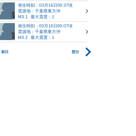
発生時刻：03月16日00:37頃
震源地：千葉県東方沖
M3.1
最大震度：1
発生時刻：03月16日00:07頃
震源地：千葉県東方沖
M3.2
最大震度：1
前日
翌日