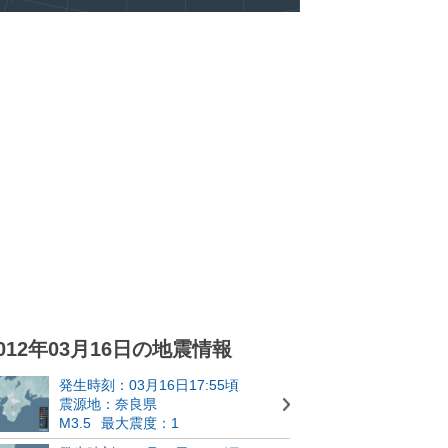
012年03月16日の地震情報
発生時刻：03月16日17:55頃
震源地：奈良県
M3.5
最大震度：1