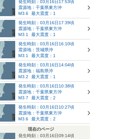
発生時刻：03月16日17:53頃
震源地：千葉県東方沖
M3.6
最大震度：1
発生時刻：03月16日17:39頃
震源地：千葉県東方沖
M3.1
最大震度：1
発生時刻：03月16日16:10頃
震源地：茨城県沖
M3.1
最大震度：1
発生時刻：03月16日14:04頃
震源地：福島県沖
M3.2
最大震度：1
発生時刻：03月16日10:38頃
震源地：千葉県東方沖
M3.7
最大震度：2
発生時刻：03月16日10:27頃
震源地：千葉県東方沖
M3.6
最大震度：2
現在のページ
発生時刻：03月16日09:14頃