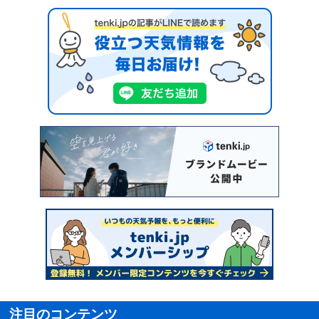
注目のコンテンツ