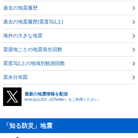
過去の地震履歴
過去の地震履歴(震度3以上)
海外の大きな地震
震源地ごとの地震発生回数
震度3以上の地域別観測回数
震央分布図
最新の地震情報を配信
tenki.jp公式X（旧Twitter）をご利用ください。
「知る防災」地震