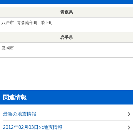
青森県
八戸市
青森南部町
階上町
岩手県
盛岡市
関連情報
最新の地震情報
2012年02月03日の地震情報