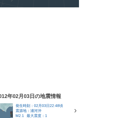
012年02月03日の地震情報
発生時刻：02月03日22:48頃
震源地：浦河沖
M2.1
最大震度：1