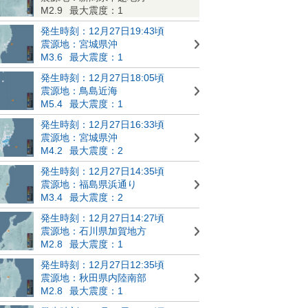
M2.9
最大震度：1
発生時刻：12月27日19:43頃
震源地：宮城県沖
M3.6
最大震度：1
発生時刻：12月27日18:05頃
震源地：鳥島近海
M5.4
最大震度：1
発生時刻：12月27日16:33頃
震源地：宮城県沖
M4.2
最大震度：2
発生時刻：12月27日14:35頃
震源地：福島県浜通り
M3.4
最大震度：2
発生時刻：12月27日14:27頃
震源地：石川県加賀地方
M2.8
最大震度：1
発生時刻：12月27日12:35頃
震源地：秋田県内陸南部
M2.8
最大震度：1