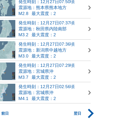
発生時刻：12月27日07:50頃
震源地：熊本県熊本地方
M2.8
最大震度：2
発生時刻：12月27日07:37頃
震源地：秋田県内陸南部
M3.2
最大震度：2
発生時刻：12月27日07:36頃
震源地：新潟県中越地方
M3.0
最大震度：2
発生時刻：12月27日07:29頃
震源地：宮城県沖
M3.7
最大震度：2
発生時刻：12月27日02:56頃
震源地：宮城県沖
M4.1
最大震度：2
前日
翌日