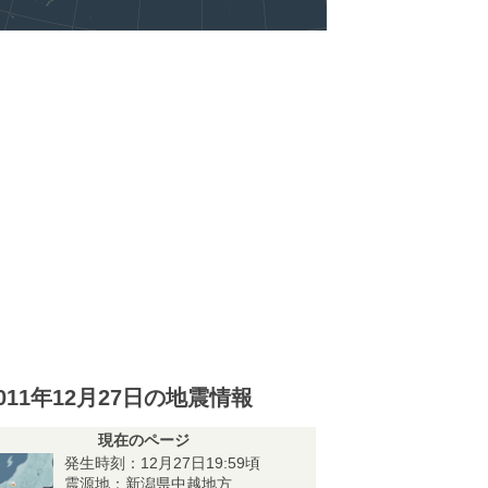
011年12月27日の地震情報
現在のページ
発生時刻：12月27日19:59頃
震源地：新潟県中越地方