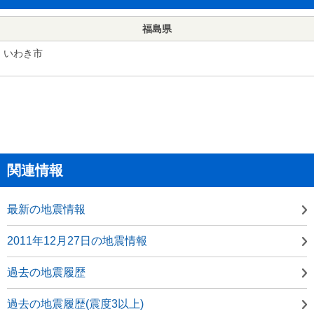
福島県
いわき市
関連情報
最新の地震情報
2011年12月27日の地震情報
過去の地震履歴
過去の地震履歴(震度3以上)