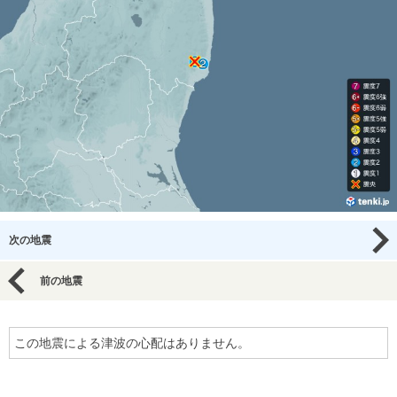
次の地震
前の地震
この地震による津波の心配はありません。