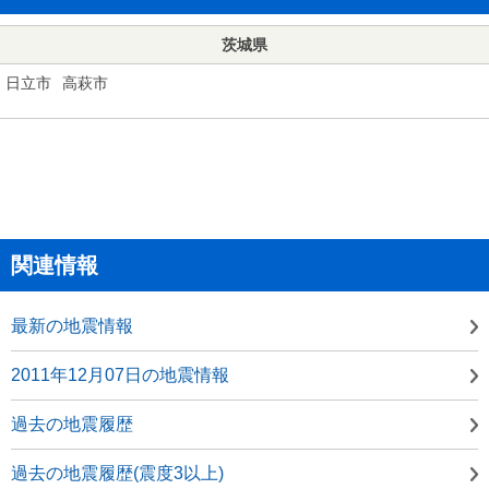
茨城県
日立市
高萩市
関連情報
最新の地震情報
2011年12月07日の地震情報
過去の地震履歴
過去の地震履歴(震度3以上)