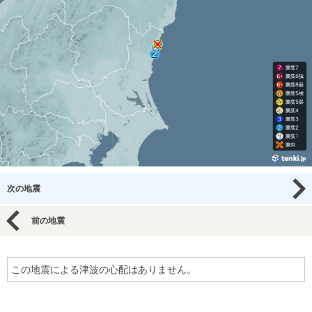
次の地震
前の地震
この地震による津波の心配はありません。