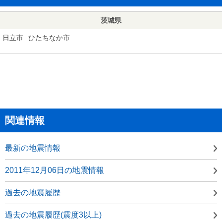
茨城県
日立市
ひたちなか市
関連情報
最新の地震情報
2011年12月06日の地震情報
過去の地震履歴
過去の地震履歴(震度3以上)