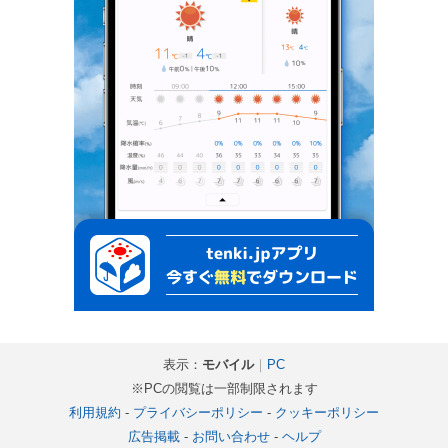
表示：
モバイル
｜
PC
※PCの閲覧は一部制限されます
利用規約
-
プライバシーポリシー
-
クッキーポリシー
広告掲載
-
お問い合わせ
-
ヘルプ