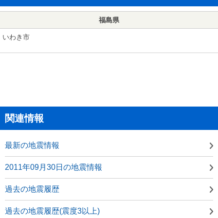
福島県
いわき市
関連情報
最新の地震情報
2011年09月30日の地震情報
過去の地震履歴
過去の地震履歴(震度3以上)