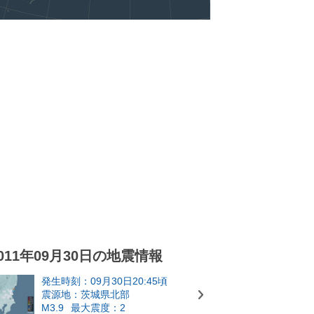
011年09月30日の地震情報
発生時刻：09月30日20:45頃
震源地：茨城県北部
M3.9
最大震度：2