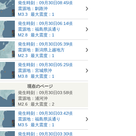
発生時刻：09月30日08:45頃
震源地：釧路沖
M3.3
最大震度：1
発生時刻：09月30日06:14頃
震源地：福島県浜通り
M2.8
最大震度：1
発生時刻：09月30日05:39頃
震源地：新潟県上越地方
M2.3
最大震度：1
発生時刻：09月30日05:25頃
震源地：宮城県沖
M3.8
最大震度：1
現在のページ
発生時刻：09月30日03:58頃
震源地：浦河沖
M2.6
最大震度：2
発生時刻：09月30日03:42頃
震源地：福島県浜通り
M3.5
最大震度：1
発生時刻：09月30日03:30頃