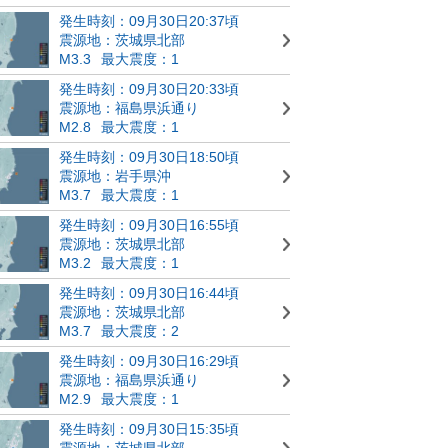
発生時刻：09月30日20:37頃
震源地：茨城県北部
M3.3
最大震度：1
発生時刻：09月30日20:33頃
震源地：福島県浜通り
M2.8
最大震度：1
発生時刻：09月30日18:50頃
震源地：岩手県沖
M3.7
最大震度：1
発生時刻：09月30日16:55頃
震源地：茨城県北部
M3.2
最大震度：1
発生時刻：09月30日16:44頃
震源地：茨城県北部
M3.7
最大震度：2
発生時刻：09月30日16:29頃
震源地：福島県浜通り
M2.9
最大震度：1
発生時刻：09月30日15:35頃
震源地：茨城県北部