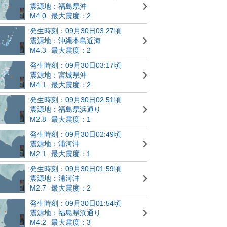
震源地：福島県沖
M4.0
最大震度：2
発生時刻：09月30日03:27頃
震源地：沖縄本島近海
M4.3
最大震度：2
発生時刻：09月30日03:17頃
震源地：宮城県沖
M4.1
最大震度：2
発生時刻：09月30日02:51頃
震源地：福島県浜通り
M2.8
最大震度：1
発生時刻：09月30日02:49頃
震源地：浦河沖
M2.1
最大震度：1
発生時刻：09月30日01:59頃
震源地：浦河沖
M2.7
最大震度：2
発生時刻：09月30日01:54頃
震源地：福島県浜通り
M4.2
最大震度：3