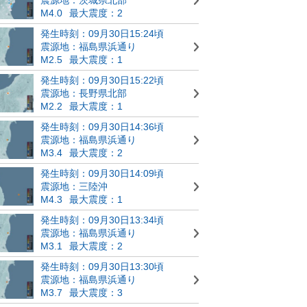
M4.0
最大震度：2
発生時刻：09月30日15:24頃
震源地：福島県浜通り
M2.5
最大震度：1
発生時刻：09月30日15:22頃
震源地：長野県北部
M2.2
最大震度：1
発生時刻：09月30日14:36頃
震源地：福島県浜通り
M3.4
最大震度：2
発生時刻：09月30日14:09頃
震源地：三陸沖
M4.3
最大震度：1
発生時刻：09月30日13:34頃
震源地：福島県浜通り
M3.1
最大震度：2
発生時刻：09月30日13:30頃
震源地：福島県浜通り
M3.7
最大震度：3