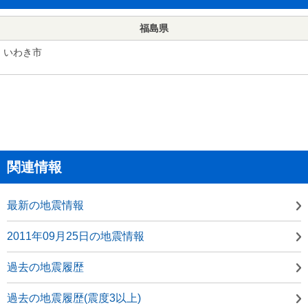
福島県
いわき市
関連情報
最新の地震情報
2011年09月25日の地震情報
過去の地震履歴
過去の地震履歴(震度3以上)