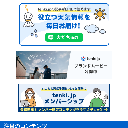
注目のコンテンツ