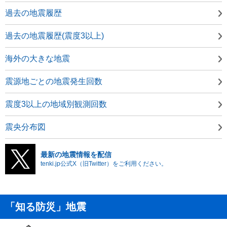
過去の地震履歴
過去の地震履歴(震度3以上)
海外の大きな地震
震源地ごとの地震発生回数
震度3以上の地域別観測回数
震央分布図
最新の地震情報を配信
tenki.jp公式X（旧Twitter）をご利用ください。
「知る防災」地震