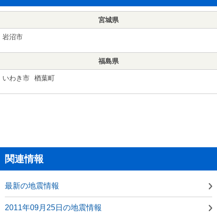
宮城県
岩沼市
福島県
いわき市
楢葉町
関連情報
最新の地震情報
2011年09月25日の地震情報