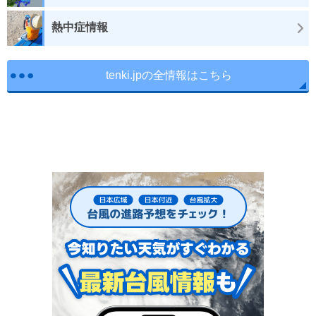
熱中症情報
tenki.jpの全情報はこちら