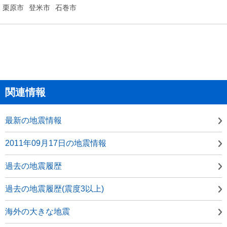
栗原市
登米市
石巻市
関連情報
最新の地震情報
2011年09月17日の地震情報
過去の地震履歴
過去の地震履歴(震度3以上)
海外の大きな地震