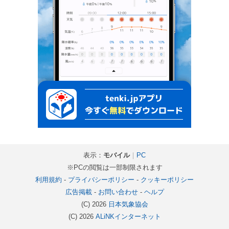
表示：
モバイル
｜
PC
※PCの閲覧は一部制限されます
利用規約
-
プライバシーポリシー
-
クッキーポリシー
広告掲載
-
お問い合わせ
-
ヘルプ
(C) 2026
日本気象協会
(C) 2026
ALiNKインターネット