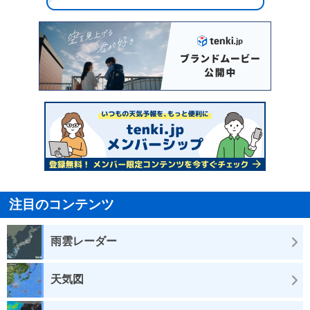
注目のコンテンツ
雨雲レーダー
天気図