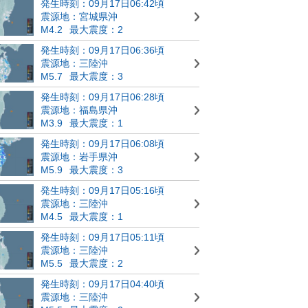
発生時刻：09月17日06:42頃
震源地：宮城県沖
M4.2
最大震度：2
発生時刻：09月17日06:36頃
震源地：三陸沖
M5.7
最大震度：3
発生時刻：09月17日06:28頃
震源地：福島県沖
M3.9
最大震度：1
発生時刻：09月17日06:08頃
震源地：岩手県沖
M5.9
最大震度：3
発生時刻：09月17日05:16頃
震源地：三陸沖
M4.5
最大震度：1
発生時刻：09月17日05:11頃
震源地：三陸沖
M5.5
最大震度：2
発生時刻：09月17日04:40頃
震源地：三陸沖