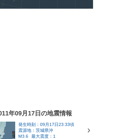
011年09月17日の地震情報
発生時刻：09月17日23:33頃
震源地：茨城県沖
M3.6
最大震度：1