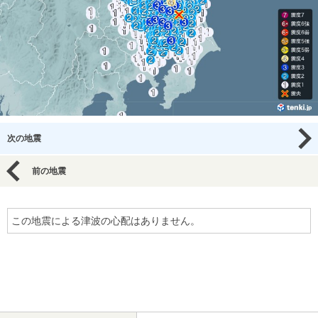
次の地震
前の地震
この地震による津波の心配はありません。