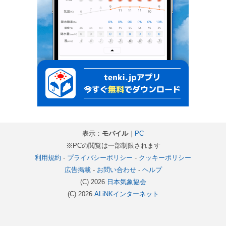
表示：
モバイル
｜
PC
※PCの閲覧は一部制限されます
利用規約
-
プライバシーポリシー
-
クッキーポリシー
広告掲載
-
お問い合わせ
-
ヘルプ
(C) 2026
日本気象協会
(C) 2026
ALiNKインターネット