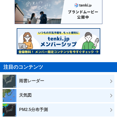
注目のコンテンツ
雨雲レーダー
天気図
PM2.5分布予測