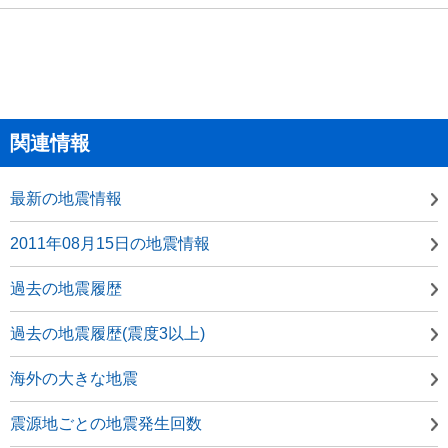
関連情報
最新の地震情報
2011年08月15日の地震情報
過去の地震履歴
過去の地震履歴(震度3以上)
海外の大きな地震
震源地ごとの地震発生回数