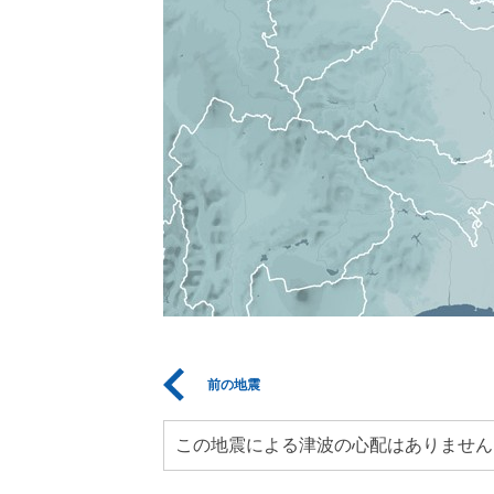
前の地震
この地震による津波の心配はありません