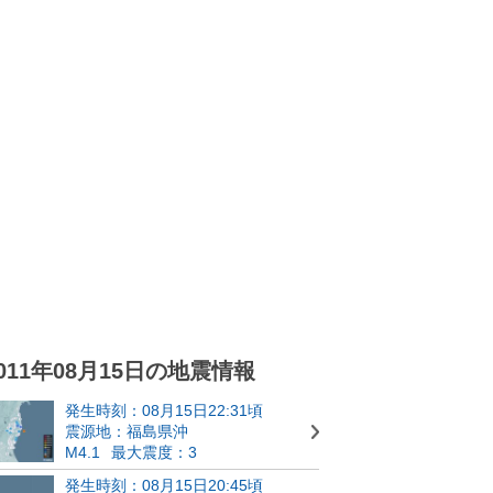
011年08月15日の地震情報
発生時刻：08月15日22:31頃
震源地：福島県沖
M4.1
最大震度：3
発生時刻：08月15日20:45頃