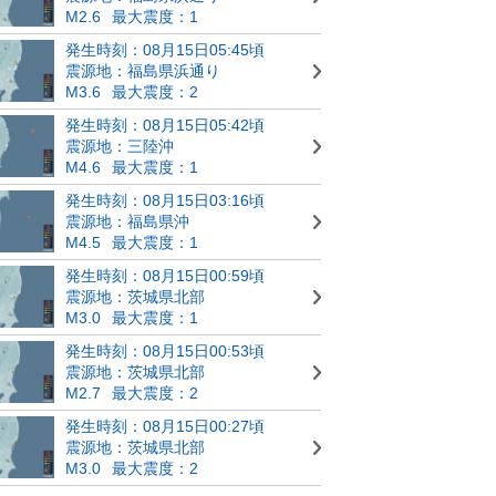
M2.6
最大震度：1
発生時刻：08月15日05:45頃
震源地：福島県浜通り
M3.6
最大震度：2
発生時刻：08月15日05:42頃
震源地：三陸沖
M4.6
最大震度：1
発生時刻：08月15日03:16頃
震源地：福島県沖
M4.5
最大震度：1
発生時刻：08月15日00:59頃
震源地：茨城県北部
M3.0
最大震度：1
発生時刻：08月15日00:53頃
震源地：茨城県北部
M2.7
最大震度：2
発生時刻：08月15日00:27頃
震源地：茨城県北部
M3.0
最大震度：2