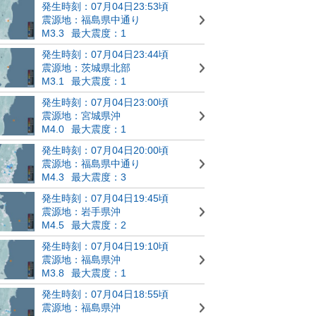
発生時刻：07月04日23:53頃
震源地：福島県中通り
M3.3
最大震度：1
発生時刻：07月04日23:44頃
震源地：茨城県北部
M3.1
最大震度：1
発生時刻：07月04日23:00頃
震源地：宮城県沖
M4.0
最大震度：1
発生時刻：07月04日20:00頃
震源地：福島県中通り
M4.3
最大震度：3
発生時刻：07月04日19:45頃
震源地：岩手県沖
M4.5
最大震度：2
発生時刻：07月04日19:10頃
震源地：福島県沖
M3.8
最大震度：1
発生時刻：07月04日18:55頃
震源地：福島県沖