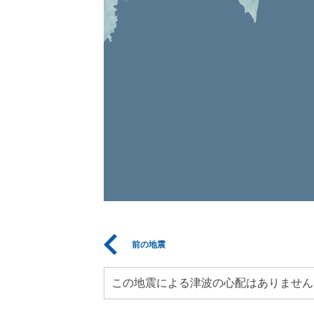
前の地震
この地震による津波の心配はありません