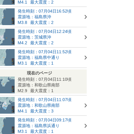
M4.1
最大震度：2
発生時刻：07月04日16:52頃
震源地：福島県沖
M3.8
最大震度：2
発生時刻：07月04日12:24頃
震源地：茨城県沖
M4.2
最大震度：2
発生時刻：07月04日11:52頃
震源地：福島県中通り
M3.1
最大震度：1
現在のページ
発生時刻：07月04日11:10頃
震源地：和歌山県南部
M2.9
最大震度：1
発生時刻：07月04日11:07頃
震源地：和歌山県南部
M4.1
最大震度：3
発生時刻：07月04日09:17頃
震源地：福島県浜通り
M3.1
最大震度：1