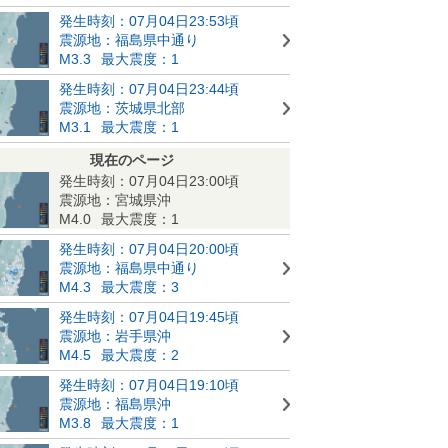
発生時刻：07月04日23:53頃
震源地：福島県中通り
M3.3
最大震度：1
発生時刻：07月04日23:44頃
震源地：茨城県北部
M3.1
最大震度：1
現在のページ
発生時刻：07月04日23:00頃
震源地：宮城県沖
M4.0
最大震度：1
発生時刻：07月04日20:00頃
震源地：福島県中通り
M4.3
最大震度：3
発生時刻：07月04日19:45頃
震源地：岩手県沖
M4.5
最大震度：2
発生時刻：07月04日19:10頃
震源地：福島県沖
M3.8
最大震度：1