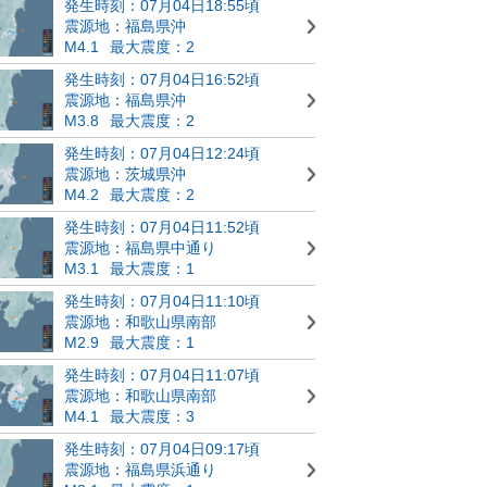
発生時刻：07月04日18:55頃
震源地：福島県沖
M4.1
最大震度：2
発生時刻：07月04日16:52頃
震源地：福島県沖
M3.8
最大震度：2
発生時刻：07月04日12:24頃
震源地：茨城県沖
M4.2
最大震度：2
発生時刻：07月04日11:52頃
震源地：福島県中通り
M3.1
最大震度：1
発生時刻：07月04日11:10頃
震源地：和歌山県南部
M2.9
最大震度：1
発生時刻：07月04日11:07頃
震源地：和歌山県南部
M4.1
最大震度：3
発生時刻：07月04日09:17頃
震源地：福島県浜通り