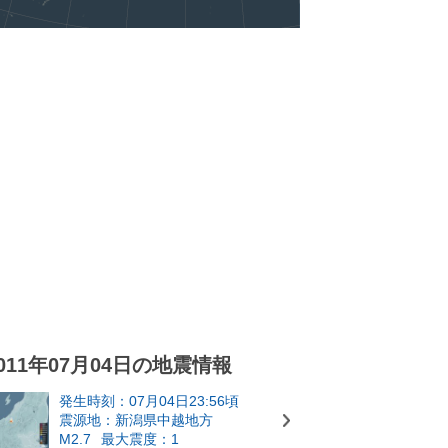
011年07月04日の地震情報
発生時刻：07月04日23:56頃
震源地：新潟県中越地方
M2.7
最大震度：1