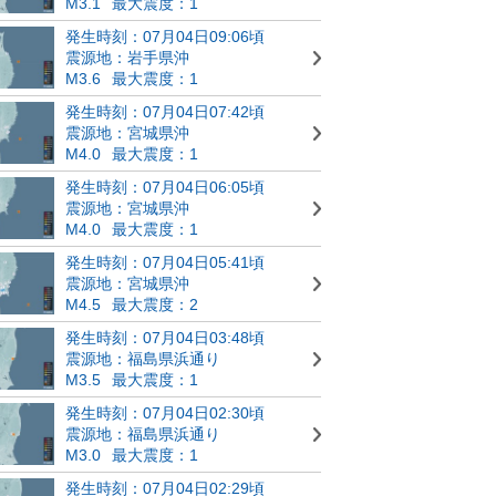
M3.1
最大震度：1
発生時刻：07月04日09:06頃
震源地：岩手県沖
M3.6
最大震度：1
発生時刻：07月04日07:42頃
震源地：宮城県沖
M4.0
最大震度：1
発生時刻：07月04日06:05頃
震源地：宮城県沖
M4.0
最大震度：1
発生時刻：07月04日05:41頃
震源地：宮城県沖
M4.5
最大震度：2
発生時刻：07月04日03:48頃
震源地：福島県浜通り
M3.5
最大震度：1
発生時刻：07月04日02:30頃
震源地：福島県浜通り
M3.0
最大震度：1
発生時刻：07月04日02:29頃