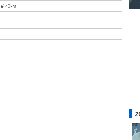
約40km
2