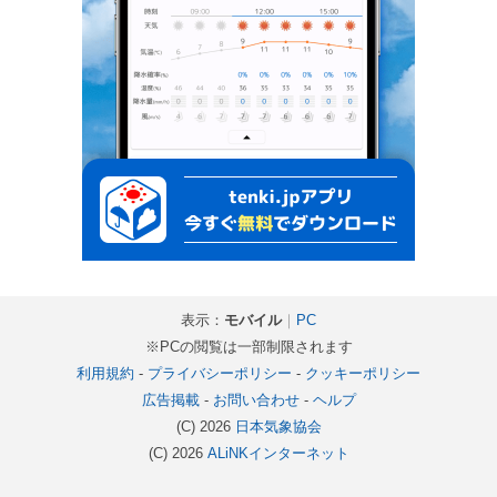
表示：
モバイル
｜
PC
※PCの閲覧は一部制限されます
利用規約
-
プライバシーポリシー
-
クッキーポリシー
広告掲載
-
お問い合わせ
-
ヘルプ
(C) 2026
日本気象協会
(C) 2026
ALiNKインターネット