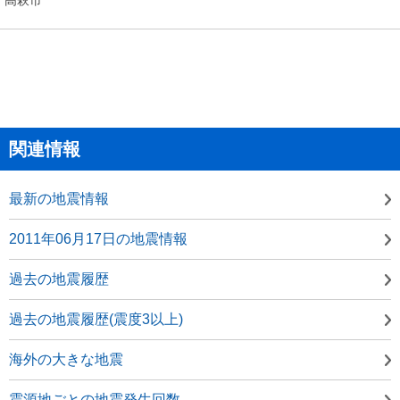
関連情報
最新の地震情報
2011年06月17日の地震情報
過去の地震履歴
過去の地震履歴(震度3以上)
海外の大きな地震
震源地ごとの地震発生回数