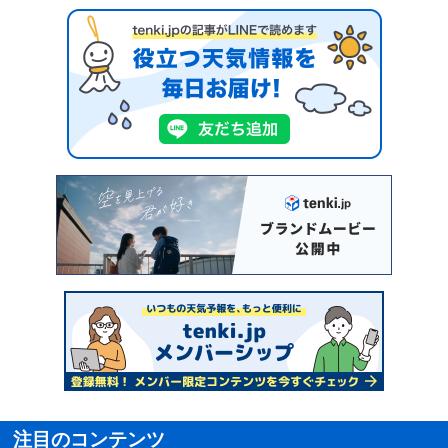
注目のコンテンツ