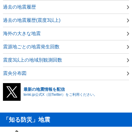
過去の地震履歴
過去の地震履歴(震度3以上)
海外の大きな地震
震源地ごとの地震発生回数
震度3以上の地域別観測回数
震央分布図
最新の地震情報を配信
tenki.jp公式X（旧Twitter）をご利用ください。
「知る防災」地震