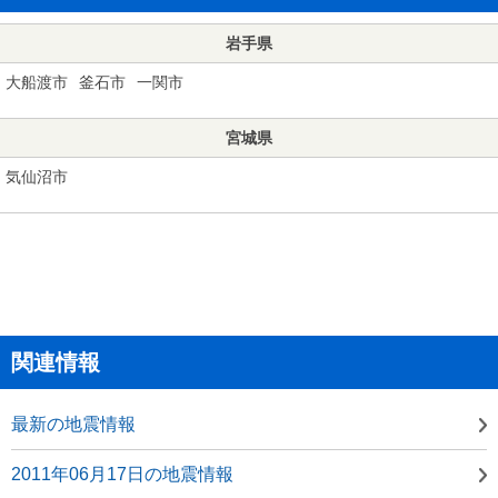
岩手県
大船渡市
釜石市
一関市
宮城県
気仙沼市
関連情報
最新の地震情報
2011年06月17日の地震情報