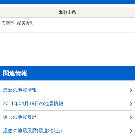
和歌山県
海南市
紀美野町
関連情報
最新の地震情報
2011年04月19日の地震情報
過去の地震履歴
過去の地震履歴(震度3以上)