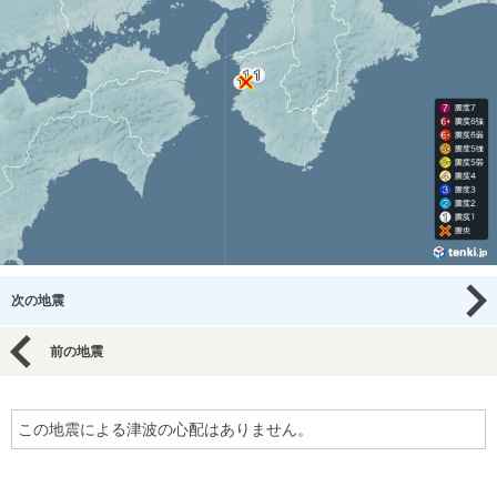
次の地震
前の地震
この地震による津波の心配はありません。