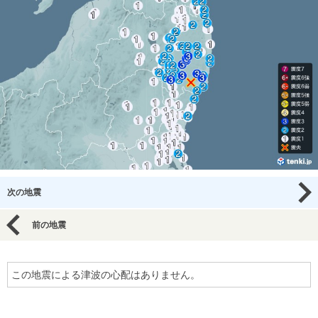
次の地震
前の地震
この地震による津波の心配はありません。