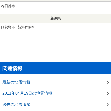
春日部市
新潟県
阿賀野市
新潟秋葉区
関連情報
最新の地震情報
2011年04月19日の地震情報
過去の地震履歴