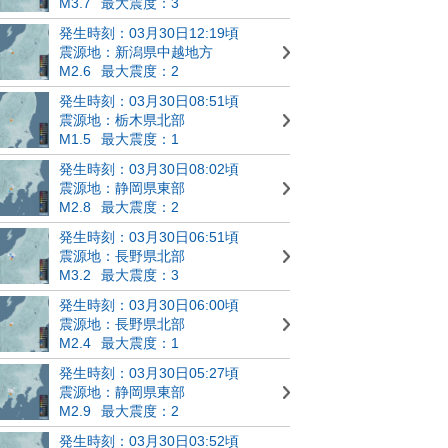
M3.7
最大震度：3
発生時刻：03月30日12:19頃
震源地：新潟県中越地方
M2.6
最大震度：2
発生時刻：03月30日08:51頃
震源地：栃木県北部
M1.5
最大震度：1
発生時刻：03月30日08:02頃
震源地：静岡県東部
M2.8
最大震度：2
発生時刻：03月30日06:51頃
震源地：長野県北部
M3.2
最大震度：3
発生時刻：03月30日06:00頃
震源地：長野県北部
M2.4
最大震度：1
発生時刻：03月30日05:27頃
震源地：静岡県東部
M2.9
最大震度：2
発生時刻：03月30日03:52頃