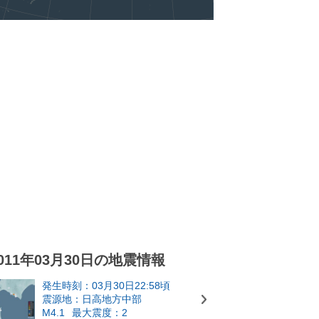
011年03月30日の地震情報
発生時刻：03月30日22:58頃
震源地：日高地方中部
M4.1
最大震度：2