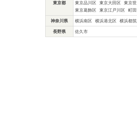
東京都
東京品川区
東京大田区
東京世
東京葛飾区
東京江戸川区
町田
神奈川県
横浜南区
横浜港北区
横浜都筑
長野県
佐久市