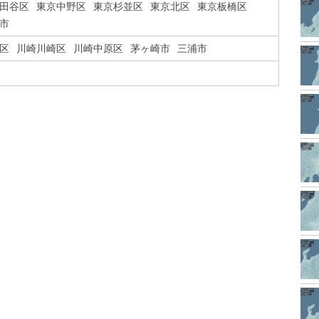
田谷区
東京中野区
東京杉並区
東京北区
東京板橋区
市
区
川崎川崎区
川崎中原区
茅ヶ崎市
三浦市