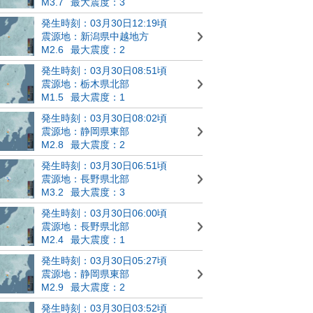
M3.7
最大震度：3
発生時刻：03月30日12:19頃
震源地：新潟県中越地方
M2.6
最大震度：2
発生時刻：03月30日08:51頃
震源地：栃木県北部
M1.5
最大震度：1
発生時刻：03月30日08:02頃
震源地：静岡県東部
M2.8
最大震度：2
発生時刻：03月30日06:51頃
震源地：長野県北部
M3.2
最大震度：3
発生時刻：03月30日06:00頃
震源地：長野県北部
M2.4
最大震度：1
発生時刻：03月30日05:27頃
震源地：静岡県東部
M2.9
最大震度：2
発生時刻：03月30日03:52頃