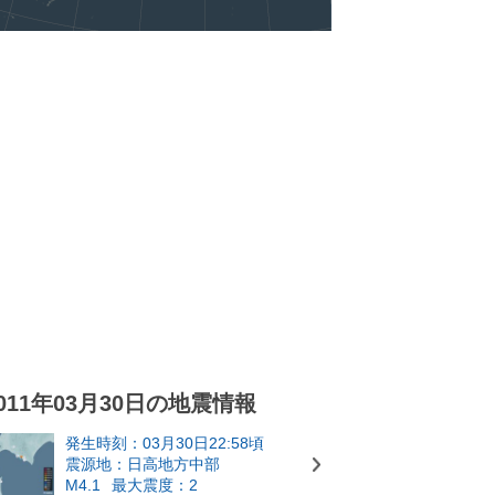
011年03月30日の地震情報
発生時刻：03月30日22:58頃
震源地：日高地方中部
M4.1
最大震度：2