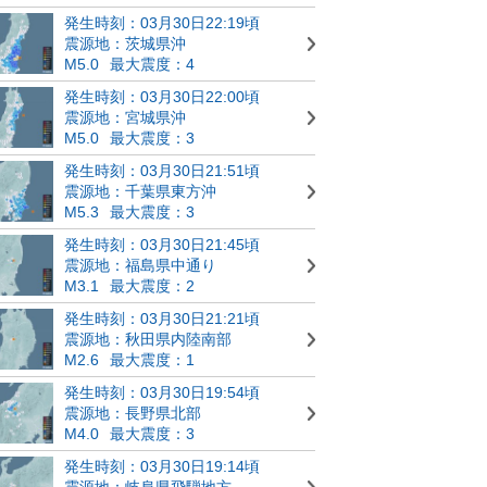
発生時刻：03月30日22:19頃
震源地：茨城県沖
M5.0
最大震度：4
発生時刻：03月30日22:00頃
震源地：宮城県沖
M5.0
最大震度：3
発生時刻：03月30日21:51頃
震源地：千葉県東方沖
M5.3
最大震度：3
発生時刻：03月30日21:45頃
震源地：福島県中通り
M3.1
最大震度：2
発生時刻：03月30日21:21頃
震源地：秋田県内陸南部
M2.6
最大震度：1
発生時刻：03月30日19:54頃
震源地：長野県北部
M4.0
最大震度：3
発生時刻：03月30日19:14頃
震源地：岐阜県飛騨地方