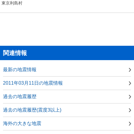
東京利島村
関連情報
最新の地震情報
2011年03月11日の地震情報
過去の地震履歴
過去の地震履歴(震度3以上)
海外の大きな地震