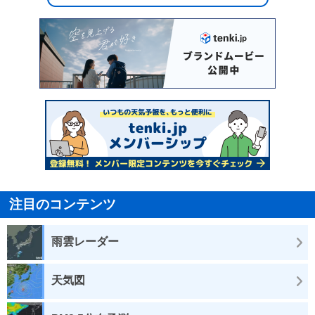
注目のコンテンツ
雨雲レーダー
天気図