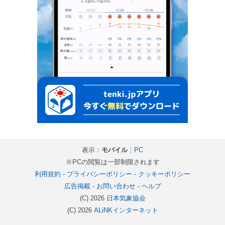
表示：
モバイル
｜
PC
※PCの閲覧は一部制限されます
利用規約
-
プライバシーポリシー
-
クッキーポリシー
広告掲載
-
お問い合わせ
-
ヘルプ
(C) 2026
日本気象協会
(C) 2026
ALiNKインターネット