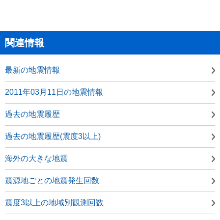
関連情報
最新の地震情報
2011年03月11日の地震情報
過去の地震履歴
過去の地震履歴(震度3以上)
海外の大きな地震
震源地ごとの地震発生回数
震度3以上の地域別観測回数