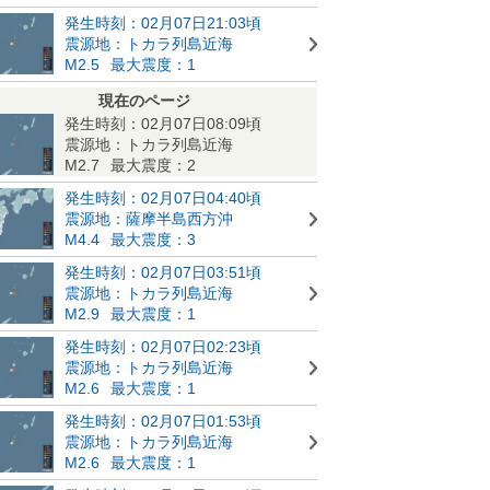
発生時刻：02月07日21:03頃
震源地：トカラ列島近海
M2.5
最大震度：1
現在のページ
発生時刻：02月07日08:09頃
震源地：トカラ列島近海
M2.7
最大震度：2
発生時刻：02月07日04:40頃
震源地：薩摩半島西方沖
M4.4
最大震度：3
発生時刻：02月07日03:51頃
震源地：トカラ列島近海
M2.9
最大震度：1
発生時刻：02月07日02:23頃
震源地：トカラ列島近海
M2.6
最大震度：1
発生時刻：02月07日01:53頃
震源地：トカラ列島近海
M2.6
最大震度：1