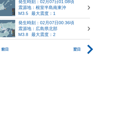
発生時刻：02月07日01:08頃
震源地：根室半島南東沖
M3.5
最大震度：1
発生時刻：02月07日00:36頃
震源地：広島県北部
M3.8
最大震度：2
前日
翌日