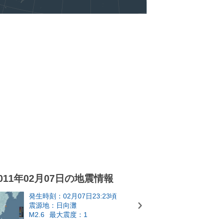
011年02月07日の地震情報
発生時刻：02月07日23:23頃
震源地：日向灘
M2.6
最大震度：1