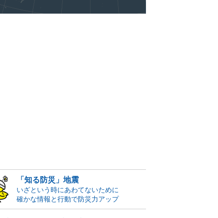
「知る防災」地震
いざという時にあわてないために
確かな情報と行動で防災力アップ