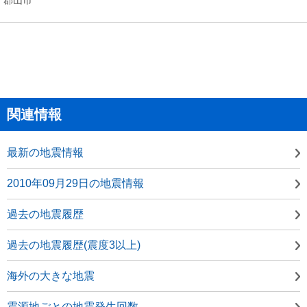
関連情報
最新の地震情報
2010年09月29日の地震情報
過去の地震履歴
過去の地震履歴(震度3以上)
海外の大きな地震
震源地ごとの地震発生回数