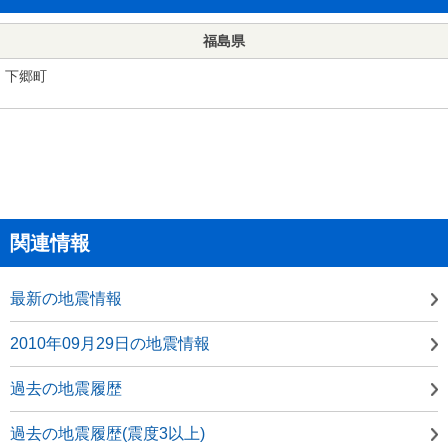
福島県
下郷町
関連情報
最新の地震情報
2010年09月29日の地震情報
過去の地震履歴
過去の地震履歴(震度3以上)