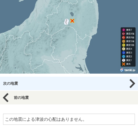
次の地震
前の地震
この地震による津波の心配はありません。