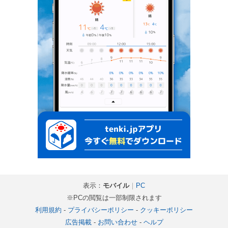
表示：
モバイル
｜
PC
※PCの閲覧は一部制限されます
利用規約
-
プライバシーポリシー
-
クッキーポリシー
広告掲載
-
お問い合わせ
-
ヘルプ