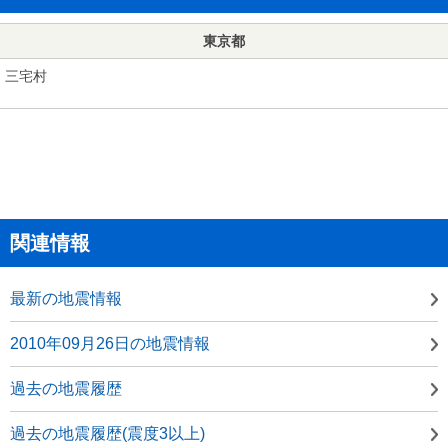
東京都
三宅村
関連情報
最新の地震情報
2010年09月26日の地震情報
過去の地震履歴
過去の地震履歴(震度3以上)