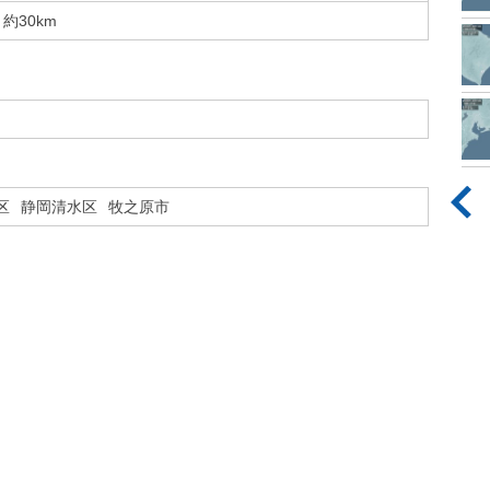
約30km
区
静岡清水区
牧之原市