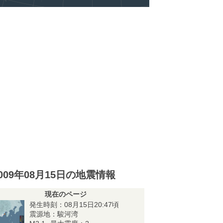
009年08月15日の地震情報
現在のページ
発生時刻：08月15日20:47頃
震源地：駿河湾