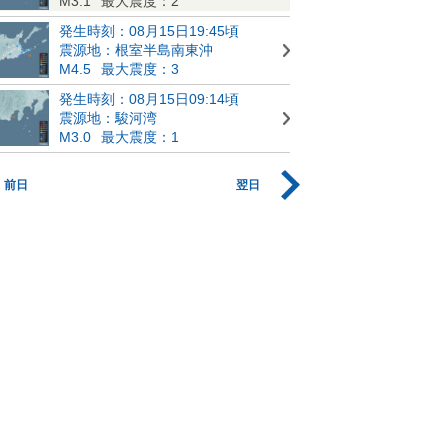
M3.1
最大震度：2
発生時刻：08月15日19:45頃
震源地：根室半島南東沖
M4.5
最大震度：3
発生時刻：08月15日09:14頃
震源地：駿河湾
M3.0
最大震度：1
前日
翌日