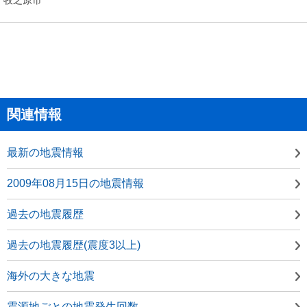
関連情報
最新の地震情報
2009年08月15日の地震情報
過去の地震履歴
過去の地震履歴(震度3以上)
海外の大きな地震
震源地ごとの地震発生回数