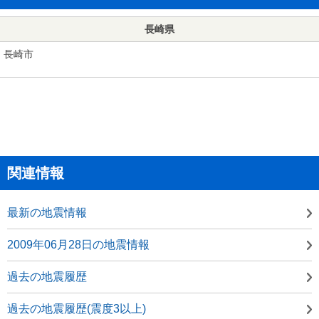
長崎県
長崎市
関連情報
最新の地震情報
2009年06月28日の地震情報
過去の地震履歴
過去の地震履歴(震度3以上)