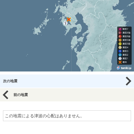
次の地震
前の地震
この地震による津波の心配はありません。