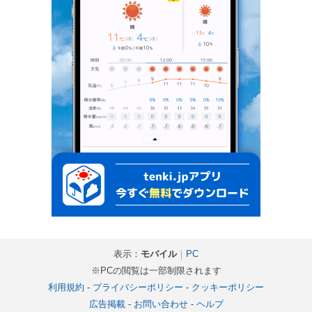
表示：
モバイル
｜
PC
※PCの閲覧は一部制限されます
利用規約
-
プライバシーポリシー
-
クッキーポリシー
広告掲載
-
お問い合わせ
-
ヘルプ