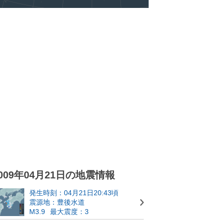
009年04月21日の地震情報
発生時刻：04月21日20:43頃
震源地：豊後水道
M3.9
最大震度：3