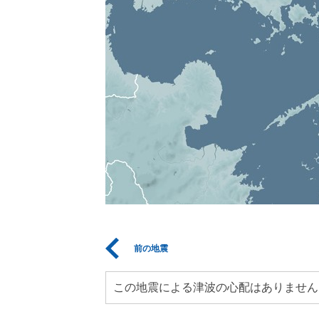
前の地震
この地震による津波の心配はありません