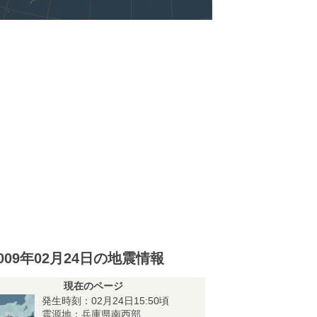
009年02月24日の地震情報
現在のページ
発生時刻：02月24日15:50頃
震源地：兵庫県南西部