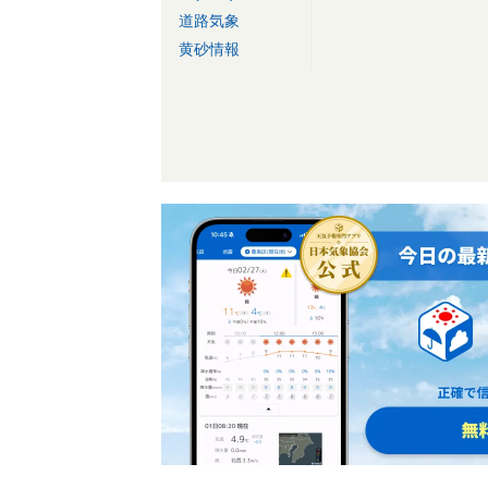
道路気象
黄砂情報