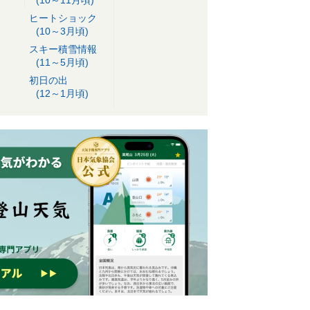
ヒートショック
(10～3月頃)
スキー積雪情報
(11～5月頃)
初日の出
(12～1月頃)