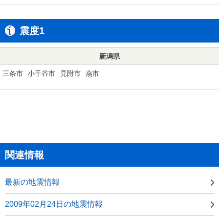
震度1
新潟県
三条市
小千谷市
見附市
燕市
関連情報
最新の地震情報
2009年02月24日の地震情報