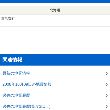
北海道
渡島森町
関連情報
最新の地震情報
2008年10月09日の地震情報
過去の地震履歴
過去の地震履歴(震度3以上)