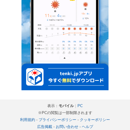
表示：
モバイル
｜
PC
※PCの閲覧は一部制限されます
利用規約
-
プライバシーポリシー
-
クッキーポリシー
広告掲載
-
お問い合わせ
-
ヘルプ