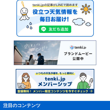
注目のコンテンツ