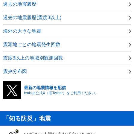
過去の地震履歴
過去の地震履歴(震度3以上)
海外の大きな地震
震源地ごとの地震発生回数
震度3以上の地域別観測回数
震央分布図
最新の地震情報を配信
tenki.jp公式X（旧Twitter）をご利用ください。
「知る防災」地震