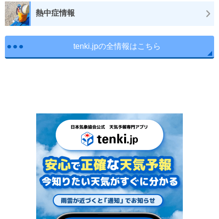
熱中症情報
tenki.jpの全情報はこちら