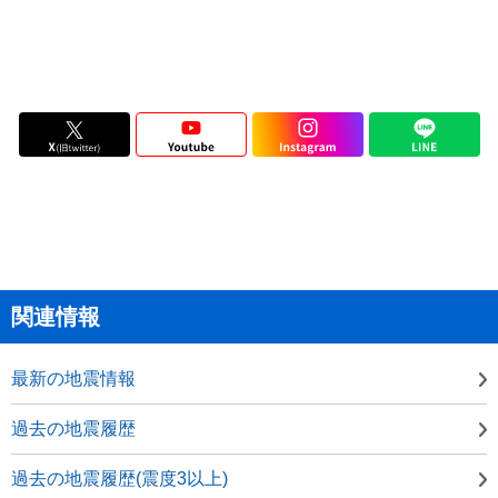
関連情報
最新の地震情報
過去の地震履歴
過去の地震履歴(震度3以上)